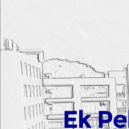
Ek Pe